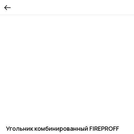
Угольник комбинированный FIREPROFF