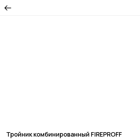
Тройник комбинированный FIREPROFF