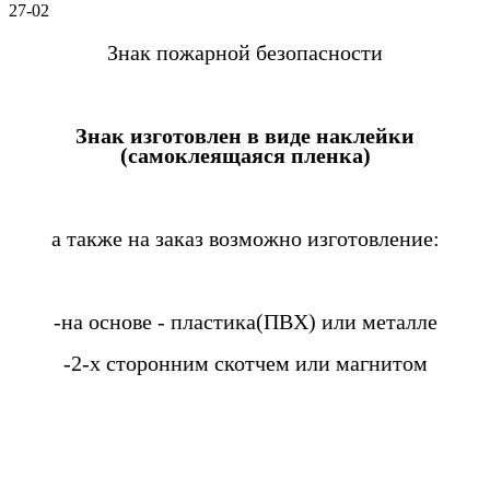
27-02
Знак пожарной безопасности
Знак изготовлен в виде наклейки
(самоклеящаяся пленка)
а также на заказ возможно изготовление:
-на основе - пластика(ПВХ) или металле
-2-х сторонним скотчем или магнитом