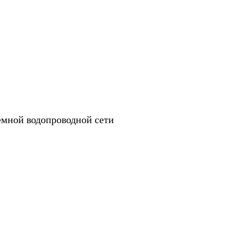
емной водопроводной сети