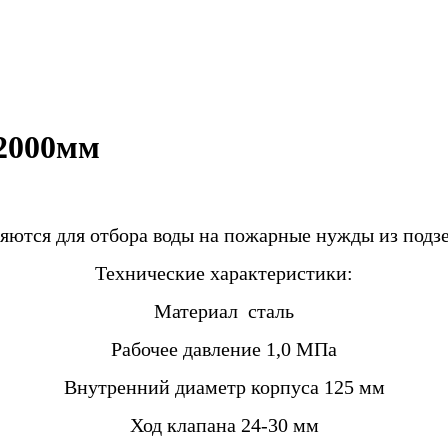
2000мм
ются для отбора воды на пожарные нужды из подз
Технические характеристики:
Материал сталь
Рабочее давление 1,0 МПа
Внутренний диаметр корпуса 125 мм
Ход клапана 24-30 мм