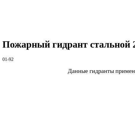
Пожарный гидрант стальной 
01-92
Данные гидранты применя