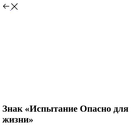
Знак «Испытание Опасно для
жизни»