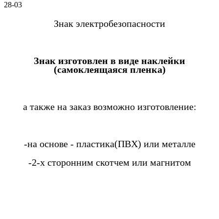
28-03
Знак электробезопасности
Знак изготовлен в виде наклейки
(самоклеящаяся пленка)
а также на заказ возможно изготовление:
-на основе - пластика(ПВХ) или металле
-2-х сторонним скотчем или магнитом