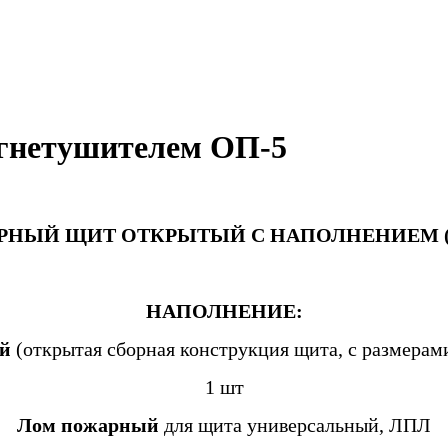
гнетушителем ОП-5
НЫЙ ЩИТ ОТКРЫТЫЙ С НАПОЛНЕНИЕМ 
НАПОЛНЕНИЕ:
й
(открытая сборная конструкция щита, с размерам
1 шт
Лом пожарный
для щита универсальный, ЛПЛ