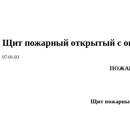
Щит пожарный открытый с о
07-01-03
ПОЖАР
Щит пожарны