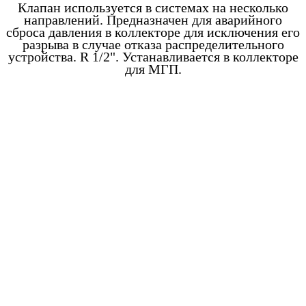
Клапан используется в системах на несколько
направлений. Предназначен для аварийного
сброса давления в коллекторе для исключения его
разрыва в случае отказа распределительного
устройства. R 1/2". Устанавливается в коллекторе
для МГП.