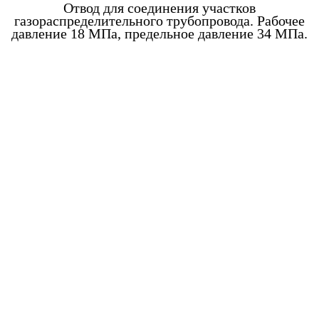
Отвод для соединения участков
газораспределительного трубопровода. Рабочее
давление 18 МПа, предельное давление 34 МПа.