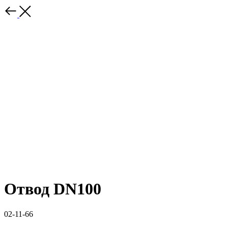
Отвод DN100
02-11-66