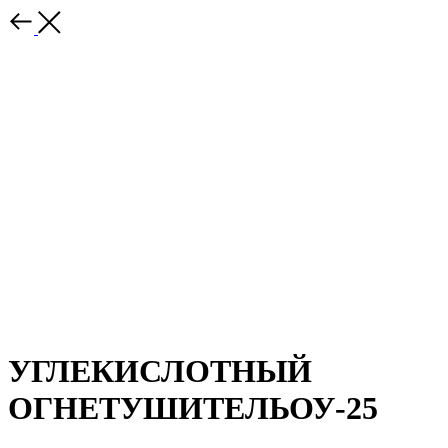
УГЛЕКИСЛОТНЫЙ
ОГНЕТУШИТЕЛЬОУ-25