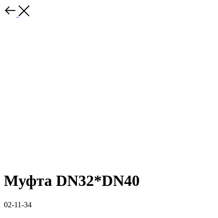
Муфта DN32*DN40
02-11-34