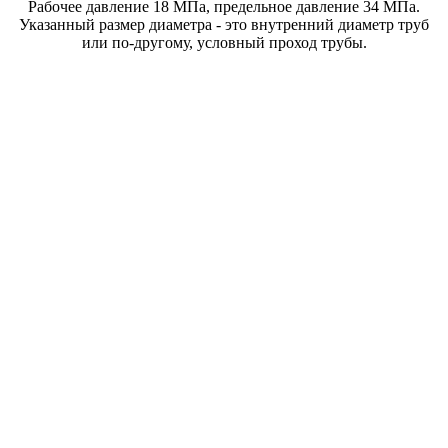
Рабочее давление 18 МПа, предельное давление 34 МПа.
Указанный размер диаметра - это внутренний диаметр труб
или по-другому, условный проход трубы.