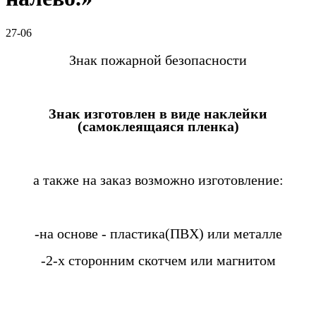
27-06
Знак пожарной безопасности
Знак изготовлен в виде наклейки
(самоклеящаяся пленка)
а также на заказ возможно изготовление:
-на основе - пластика(ПВХ) или металле
-2-х сторонним скотчем или магнитом