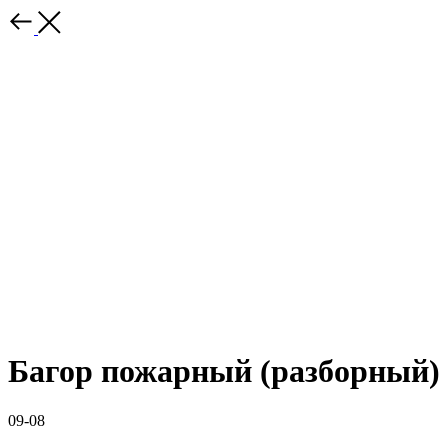
Багор пожарный (разборный)
09-08