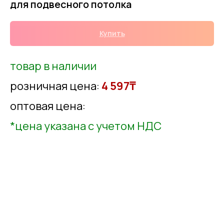
для подвесного потолка
Купить
товар в наличии
розничная цена:
4 597₸
оптовая цена:
*цена указана с учетом НДС