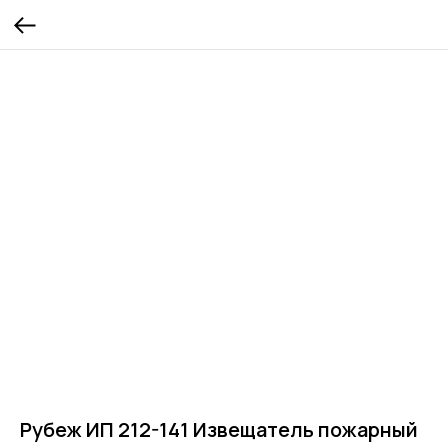
Рубеж ИП 212-141 Извещатель пожарный