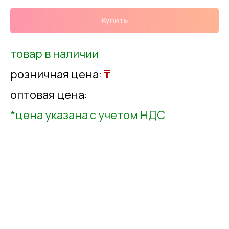
Купить
товар в наличии
розничная цена:
₸
оптовая цена:
*цена указана с учетом НДС