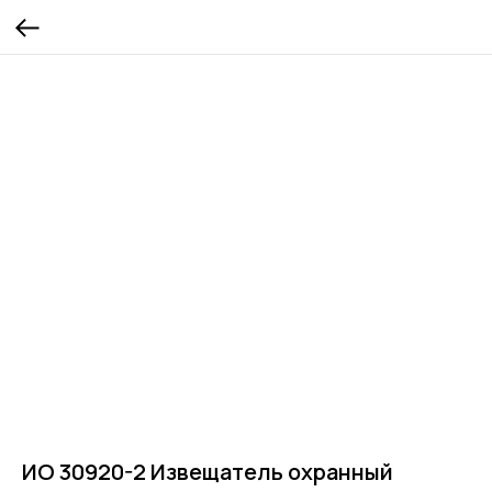
ИО 30920-2 Извещатель охранный