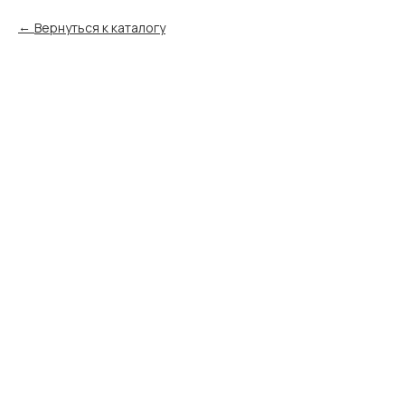
Вернуться к каталогу