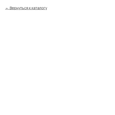
Вернуться к каталогу