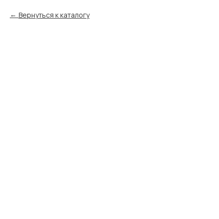
Вернуться к каталогу