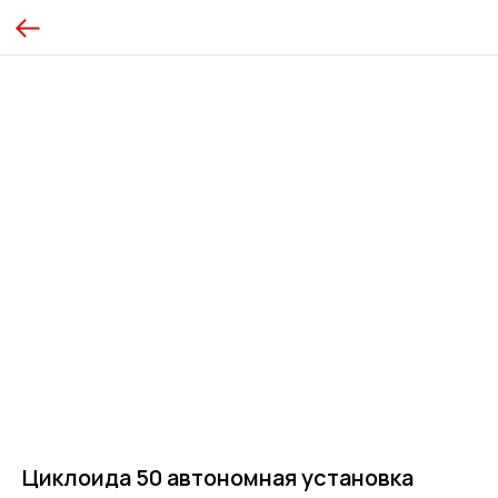
Циклоида 50 автономная установка